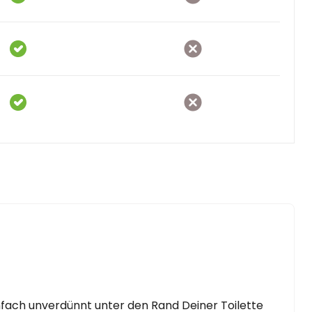
infach unverdünnt unter den Rand Deiner Toilette