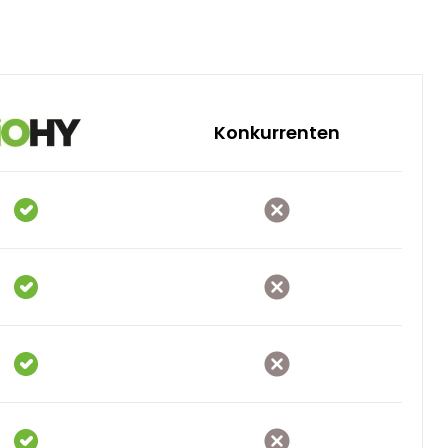
Konkurrenten