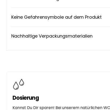
Keine Gefahrensymbole auf dem Produkt
Nachhaltige Verpackungsmaterialien
Dosierung
Kannst Du Dir sparen! Bei unserem natürlichen WC