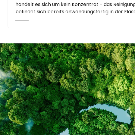
handelt es sich um kein Konzentrat - das Reinigun
befindet sich bereits anwendungsfertig in der Flas