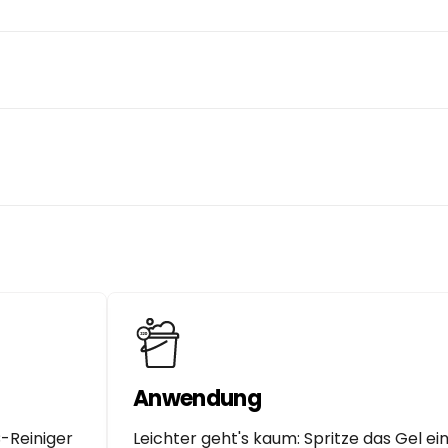
Anwendung
-Reiniger
Leichter geht's kaum: Spritze das Gel e