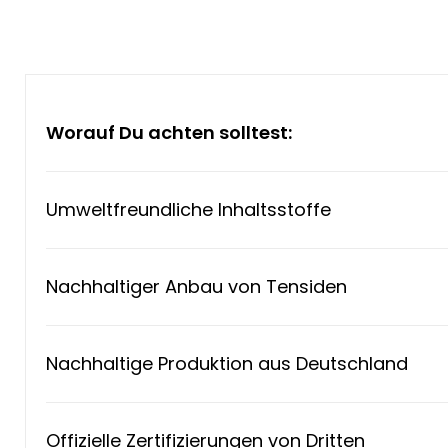
Worauf Du achten solltest:
Umweltfreundliche Inhaltsstoffe
Nachhaltiger Anbau von Tensiden
Nachhaltige Produktion aus Deutschland
Offizielle Zertifizierungen von Dritten