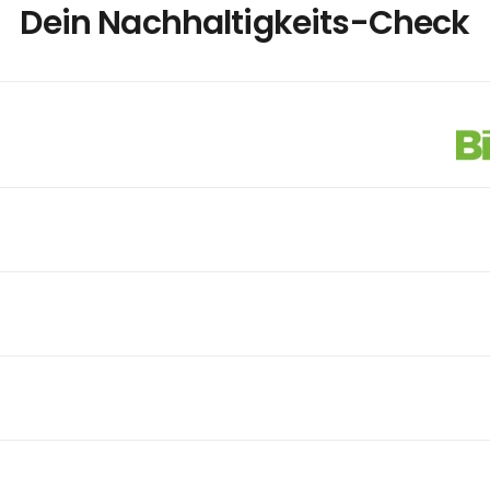
Dein Nachhaltigkeits-Check