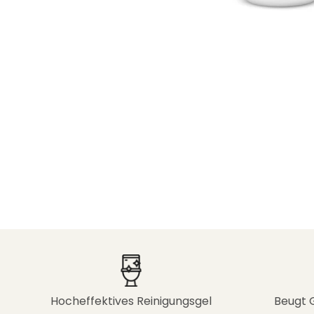
Hocheffektives Reinigungsgel
Beugt 