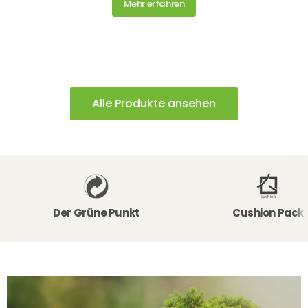
Mehr erfahren
Alle Produkte ansehen
Der Grüne Punkt
Cushion Pack