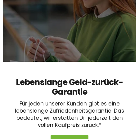
Lebenslange Geld-zurück-
Garantie
Für jeden unserer Kunden gibt es eine
lebenslange Zufriedenheitsgarantie. Das
bedeutet, wir erstatten Dir jederzeit den
vollen Kaufpreis zurück.*