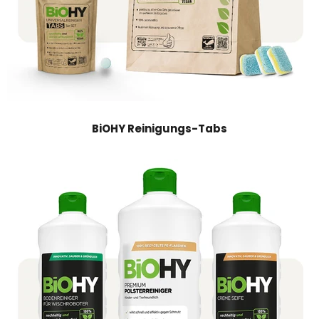
BiOHY Reinigungs-Tabs