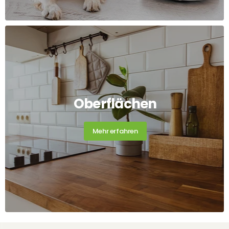
Oberflächen
Mehr erfahren