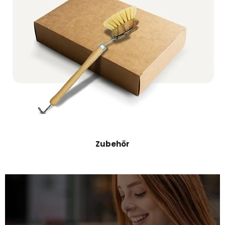
Zubehör