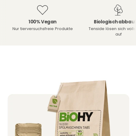
100% Vegan
Biologisch abbau
Nur tierversuchsfreie Produkte
Tenside lösen sich voll
auf