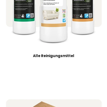
Alle Reinigungsmittel