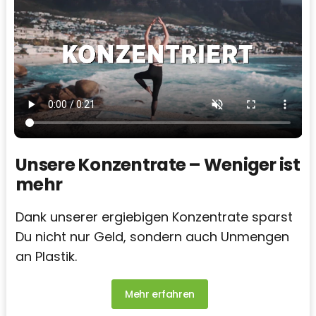
Unsere Konzentrate – Weniger ist
mehr
Dank unserer ergiebigen Konzentrate sparst
Du nicht nur Geld, sondern auch Unmengen
an Plastik.
Mehr erfahren