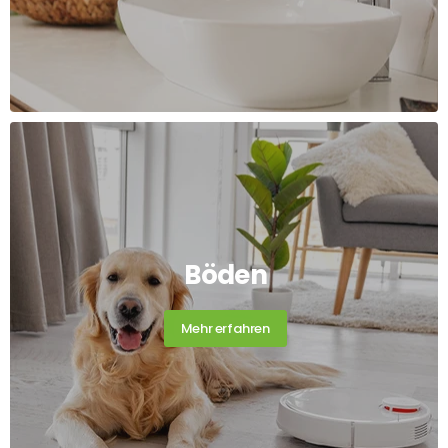
Böden
Mehr erfahren