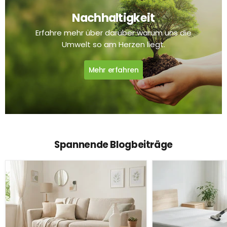
Nachhaltigkeit
Erfahre mehr über darüber warum uns die
Umwelt so am Herzen liegt.
Mehr erfahren
Spannende Blogbeiträge