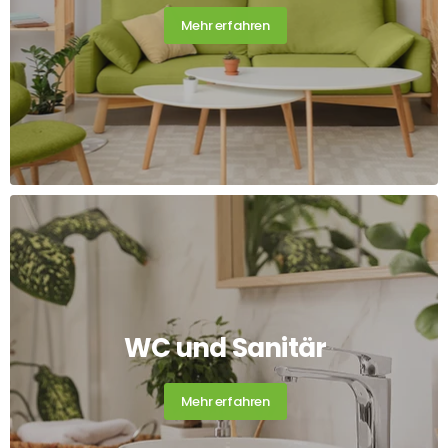
Mehr erfahren
WC und Sanitär
Mehr erfahren