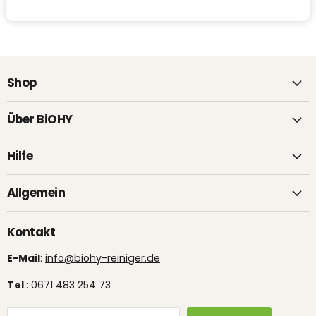
Shop
Über BiOHY
Hilfe
Allgemein
Kontakt
E-Mail
:
info@biohy-reiniger.de
Tel
.: 0671 483 254 73