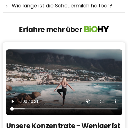
Wie lange ist die Scheuermilch haltbar?
Erfahre mehr über
Unsere Konzentrate - Weniger ist