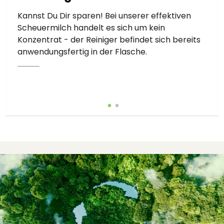
Kannst Du Dir sparen! Bei unserer effektiven
Scheuermilch handelt es sich um kein
Konzentrat - der Reiniger befindet sich bereits
anwendungsfertig in der Flasche.