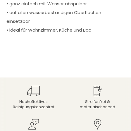
• ganz einfach mit Wasser abspülbar
• auf allen wasserbeständigen Oberflächen
einsetzbar
• ideal für Wohnzimmer, Küche und Bad
Hocheffektives
Streifenfrei &
Reinigungskonzentrat
materialschonend