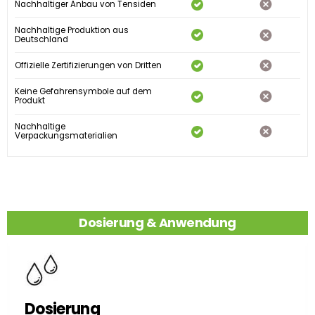
Nachhaltiger Anbau von Tensiden
Nachhaltige Produktion aus
Deutschland
Offizielle Zertifizierungen von Dritten
Keine Gefahrensymbole auf dem
Produkt
Nachhaltige
Verpackungsmaterialien
Dosierung & Anwendung
Dosierung