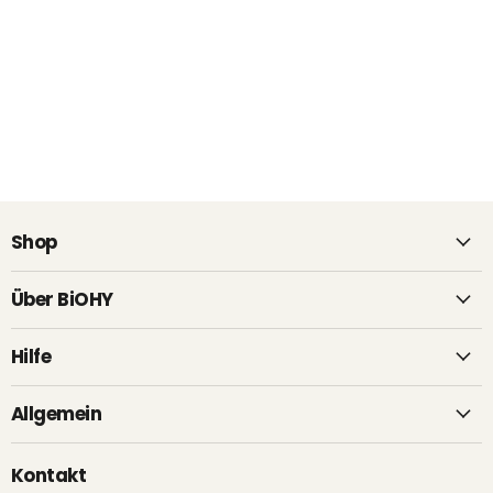
Shop
Über BiOHY
Hilfe
Allgemein
Kontakt