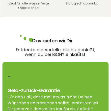
Ideal für alle wasserfeste
Biologisch abbaubar
Oberflächen
Das bieten wir Dir
Entdecke die Vorteile, die du genießt,
wenn du bei BiOHY einkaufst.
Geld-zurück-Garantie
Für den Fall, dass mal etwas nicht Deinen
Wünschen entsprechen sollte, erstatten wir
Dir jederzeit den vollen Kaufpreis zurück.*