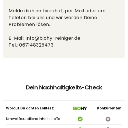
Melde dich im Livechat, per Mail oder am
Telefon bei uns und wir werden Deine
Problemen lösen.
E-Mail: info@biohy-reiniger.de
Tel.: 067148325473
Dein Nachhaltigkeits-Check
Worauf Du achten solltest:
Konkurrenten
Umweltfreundliche Inhaltsstoffe