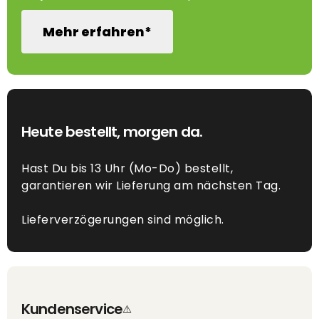
Mehr erfahren*
Heute bestellt, morgen da.
Hast Du bis 13 Uhr (Mo-Do) bestellt,
garantieren wir Lieferung am nächsten Tag.
Lieferverzögerungen sind möglich.
Kundenservice