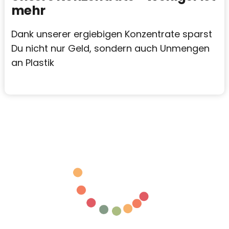
mehr
Dank unserer ergiebigen Konzentrate sparst
Du nicht nur Geld, sondern auch Unmengen
an Plastik