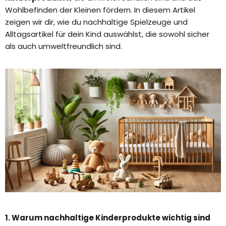
Wohlbefinden der Kleinen fördern. In diesem Artikel
zeigen wir dir, wie du nachhaltige Spielzeuge und
Alltagsartikel für dein Kind auswählst, die sowohl sicher
als auch umweltfreundlich sind.
1. Warum nachhaltige Kinderprodukte wichtig sind