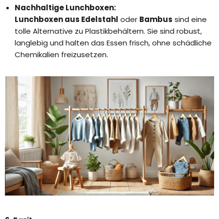
Nachhaltige Lunchboxen:
Lunchboxen aus Edelstahl
oder
Bambus
sind eine
tolle Alternative zu Plastikbehältern. Sie sind robust,
langlebig und halten das Essen frisch, ohne schädliche
Chemikalien freizusetzen.