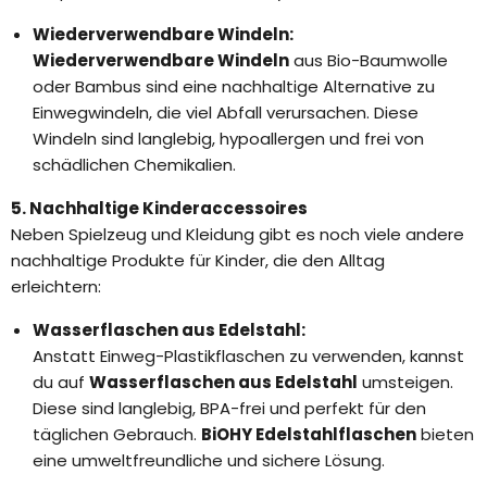
Wiederverwendbare Windeln:
Wiederverwendbare Windeln
aus Bio-Baumwolle
oder Bambus sind eine nachhaltige Alternative zu
Einwegwindeln, die viel Abfall verursachen. Diese
Windeln sind langlebig, hypoallergen und frei von
schädlichen Chemikalien.
5. Nachhaltige Kinderaccessoires
Neben Spielzeug und Kleidung gibt es noch viele andere
nachhaltige Produkte für Kinder, die den Alltag
erleichtern:
Wasserflaschen aus Edelstahl:
Anstatt Einweg-Plastikflaschen zu verwenden, kannst
du auf
Wasserflaschen aus Edelstahl
umsteigen.
Diese sind langlebig, BPA-frei und perfekt für den
täglichen Gebrauch.
BiOHY Edelstahlflaschen
bieten
eine umweltfreundliche und sichere Lösung.