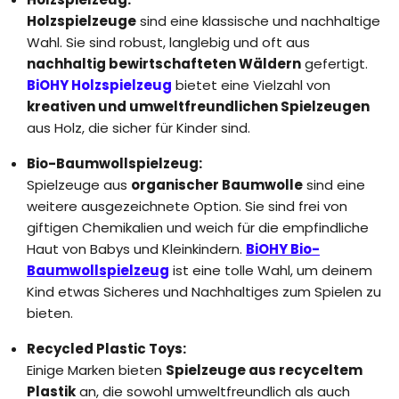
Holzspielzeuge
sind eine klassische und nachhaltige
Wahl. Sie sind robust, langlebig und oft aus
nachhaltig bewirtschafteten Wäldern
gefertigt.
BiOHY Holzspielzeug
bietet eine Vielzahl von
kreativen und umweltfreundlichen Spielzeugen
aus Holz, die sicher für Kinder sind.
Bio-Baumwollspielzeug:
Spielzeuge aus
organischer Baumwolle
sind eine
weitere ausgezeichnete Option. Sie sind frei von
giftigen Chemikalien und weich für die empfindliche
Haut von Babys und Kleinkindern.
BiOHY Bio-
Baumwollspielzeug
ist eine tolle Wahl, um deinem
Kind etwas Sicheres und Nachhaltiges zum Spielen zu
bieten.
Recycled Plastic Toys:
Einige Marken bieten
Spielzeuge aus recyceltem
Plastik
an, die sowohl umweltfreundlich als auch