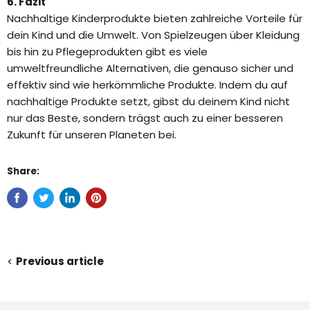
6. Fazit
Nachhaltige Kinderprodukte bieten zahlreiche Vorteile für
dein Kind und die Umwelt. Von Spielzeugen über Kleidung
bis hin zu Pflegeprodukten gibt es viele
umweltfreundliche Alternativen, die genauso sicher und
effektiv sind wie herkömmliche Produkte. Indem du auf
nachhaltige Produkte setzt, gibst du deinem Kind nicht
nur das Beste, sondern trägst auch zu einer besseren
Zukunft für unseren Planeten bei.
Share:
Previous article