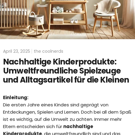
April 23, 2025
the coolnerds
Nachhaltige Kinderprodukte:
Umweltfreundliche Spielzeuge
und Alltagsartikel für die Kleinen
Einleitung:
Die ersten Jahre eines Kindes sind geprägt von
Entdeckungen, Spielen und Lernen. Doch bei all dem Spaß
ist es wichtig, auf die Umwelt zu achten. Immer mehr
Eltern entscheiden sich für
nachhaltige
Kinderprodukte
, die umweltfreundlich sind und das