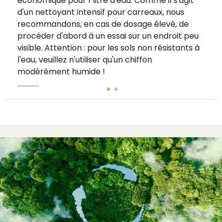
économique pour 1 litre d'eau. Comme il s'agit
d'un nettoyant intensif pour carreaux, nous
recommandons, en cas de dosage élevé, de
procéder d'abord à un essai sur un endroit peu
visible. Attention : pour les sols non résistants à
l'eau, veuillez n'utiliser qu'un chiffon
modérément humide !