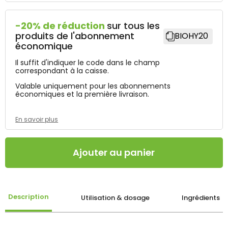
-20% de réduction
sur tous les
produits de l'abonnement
BIOHY20
économique
Il suffit d'indiquer le code dans le champ
correspondant à la caisse.
Valable uniquement pour les abonnements
économiques et la première livraison.
En savoir plus
Ajouter au panier
Description
Utilisation & dosage
Ingrédients