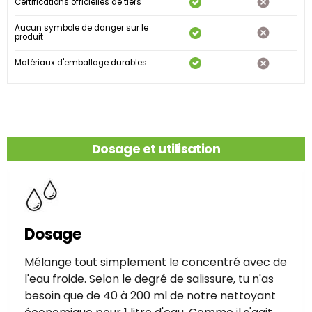
Certifications officielles de tiers
Aucun symbole de danger sur le
produit
Matériaux d'emballage durables
Dosage et utilisation
Dosage
Mélange tout simplement le concentré avec de
l'eau froide. Selon le degré de salissure, tu n'as
besoin que de 40 à 200 ml de notre nettoyant