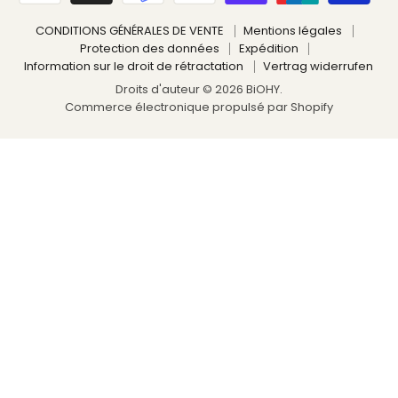
CONDITIONS GÉNÉRALES DE VENTE
Mentions légales
Protection des données
Expédition
Information sur le droit de rétractation
Vertrag widerrufen
Droits d'auteur © 2026 BiOHY.
Commerce électronique propulsé par Shopify