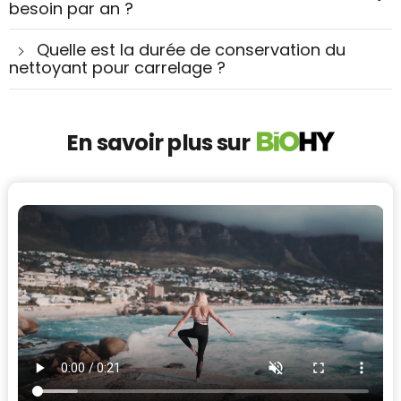
besoin par an ?
Quelle est la durée de conservation du
nettoyant pour carrelage ?
En savoir plus sur