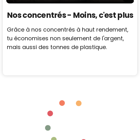
Nos concentrés - Moins, c'est plus
Grâce à nos concentrés à haut rendement,
tu économises non seulement de l'argent,
mais aussi des tonnes de plastique.