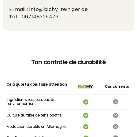
E-mail : info@biohy-reiniger.de
Tél. : 067148325473
Ton contrôle de durabilité
Ce à quoi tu dois faire attention
Concurrents
:
Ingrédients respectueux de
l'environnement
Culture durable de tensioactifs
Production durable en Allemagne