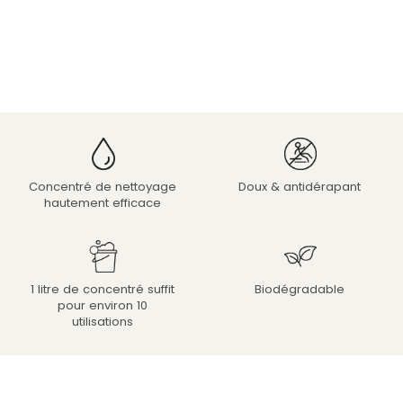
Concentré de nettoyage
Doux & antidérapant
hautement efficace
1 litre de concentré suffit
Biodégradable
pour environ 10
utilisations