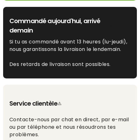
Commandé aujourd'hui, arrivé
demain
Si tu as commandé avant 13 heures (lu-jeudi),
nous garantissons la livraison le lendemain.
Des retards de livraison sont possibles.
Service clientèle
Contacte-nous par chat en direct, par e-mail
ou par téléphone et nous résoudrons tes
problèmes.