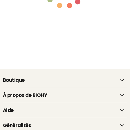
Boutique
À propos de BiOHY
Aide
Généralités