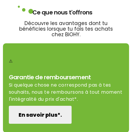
Ce que nous t'offrons
Découvre les avantages dont tu
bénéficies lorsque tu fais tes achats
chez BiOHY.
Garantie de remboursement
Si quelque chose ne correspond pas à tes
souhaits, nous te remboursons à tout moment
l'intégralité du prix d'achat*.
En savoir plus*.