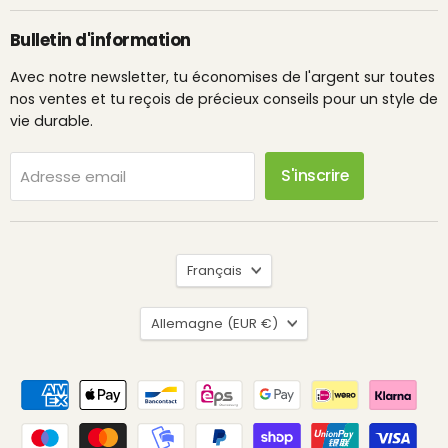
Bulletin d'information
Avec notre newsletter, tu économises de l'argent sur toutes
nos ventes et tu reçois de précieux conseils pour un style de
vie durable.
S'inscrire
Adresse email
Langue
Français
Pays
Allemagne
(EUR €)