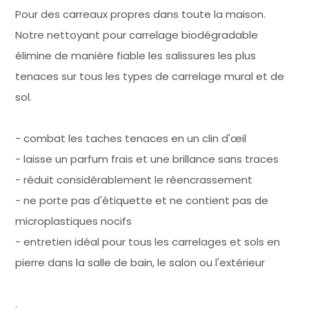
Pour des carreaux propres dans toute la maison.
Notre nettoyant pour carrelage biodégradable
élimine de manière fiable les salissures les plus
tenaces sur tous les types de carrelage mural et de
sol.
- combat les taches tenaces en un clin d'œil
- laisse un parfum frais et une brillance sans traces
- réduit considérablement le réencrassement
- ne porte pas d'étiquette et ne contient pas de
microplastiques nocifs
- entretien idéal pour tous les carrelages et sols en
pierre dans la salle de bain, le salon ou l'extérieur
.